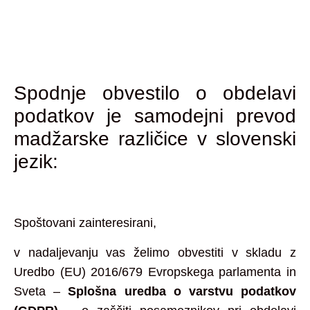
Spodnje obvestilo o obdelavi
podatkov je samodejni prevod
madžarske različice v slovenski
jezik:
Spoštovani zainteresirani,
v nadaljevanju vas želimo obvestiti v skladu z
Uredbo (EU) 2016/679 Evropskega parlamenta in
Sveta –
Splošna uredba o varstvu podatkov